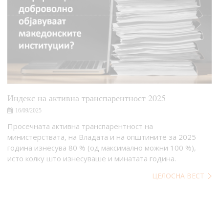
Индекс на активна транспарентност 2025
16/09/2025
Просечната активна транспарентност на
министерствата, на Владата и на општините за 2025
година изнесува 80 % (од максимално можни 100 %),
исто колку што изнесуваше и минатата година.
ЦЕЛОСНА ВЕСТ