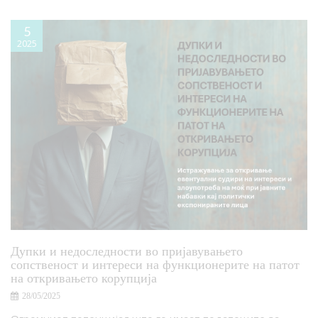
5
2025
Дупки и недоследности во пријавувањето
сопственост и интереси на функционерите на патот
на откривањето корупција
28/05/2025