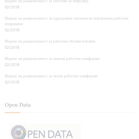
Индекс на рационалност за системи за инфузија
02/2018
Индекс на рационалност за одржување хигиена во внатрешни работни
површини
02/2018
Индекс на рационалност за работни обувки-кломпи
02/2018
Индекс на рационалност за зимски работни униформи
02/2018
Индекс на рационалност за летни работни униформи
02/2018
Open Data