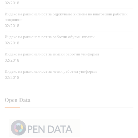
02/2018
Индекс на рационалност за одржување хигиена во внатрешни работни
површини
02/2018
Индекс на рационалност за работни обувки-кломпи
02/2018
Индекс на рационалност за зимски работни униформи
02/2018
Индекс на рационалност за летни работни униформи
02/2018
Open Data