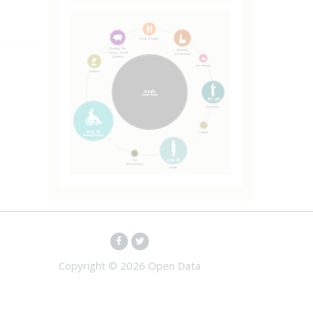
Copyright ©
2026 Open Data