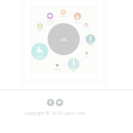
Copyright ©
2026 Open Data